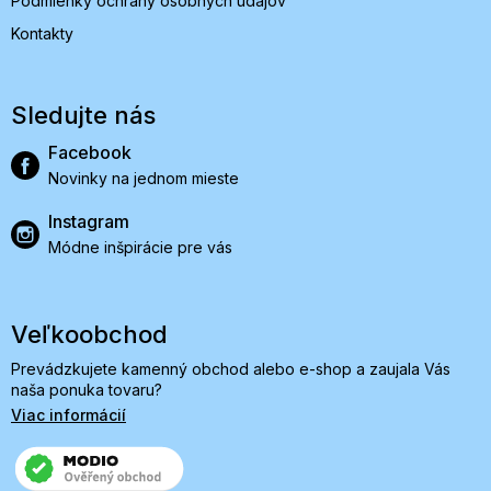
Podmienky ochrany osobných údajov
Kontakty
Sledujte nás
Facebook
Novinky na jednom mieste
Instagram
Módne inšpirácie pre vás
Veľkoobchod
Prevádzkujete kamenný obchod alebo e-shop a zaujala Vás
naša ponuka tovaru?
Viac informácií