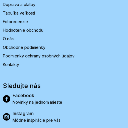
Doprava a platby
Tabuľka veľkostí
Fotorecenzie
Hodnotenie obchodu
O nás
Obchodné podmienky
Podmienky ochrany osobných údajov
Kontakty
Sledujte nás
Facebook
Novinky na jednom mieste
Instagram
Módne inšpirácie pre vás