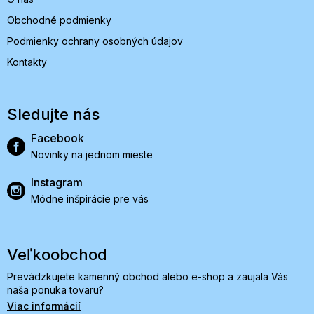
Obchodné podmienky
Podmienky ochrany osobných údajov
Kontakty
Sledujte nás
Facebook
Novinky na jednom mieste
Instagram
Módne inšpirácie pre vás
Veľkoobchod
Prevádzkujete kamenný obchod alebo e-shop a zaujala Vás
naša ponuka tovaru?
Viac informácií