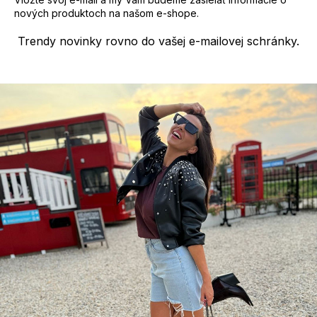
nových produktoch na našom e-shope.
Trendy novinky rovno do vašej e-mailovej schránky.