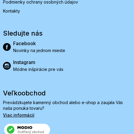
Podmienky ochrany osobných údajov
Kontakty
Sledujte nás
Facebook
Novinky na jednom mieste
Instagram
Módne inšpirácie pre vás
Veľkoobchod
Prevádzkujete kamenný obchod alebo e-shop a zaujala Vás
naša ponuka tovaru?
Viac informácií