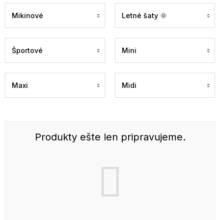
Mikinové
Letné šaty 🌞
Športové
Mini
Maxi
Midi
Produkty ešte len pripravujeme.