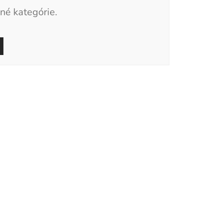
né kategórie.