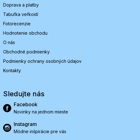
Doprava a platby
Tabuľka veľkostí
Fotorecenzie
Hodnotenie obchodu
O nás
Obchodné podmienky
Podmienky ochrany osobných údajov
Kontakty
Sledujte nás
Facebook
Novinky na jednom mieste
Instagram
Módne inšpirácie pre vás