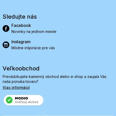
Sledujte nás
Facebook
Novinky na jednom mieste
Instagram
Módne inšpirácie pre vás
Veľkoobchod
Prevádzkujete kamenný obchod alebo e-shop a zaujala Vás
naša ponuka tovaru?
Viac informácií