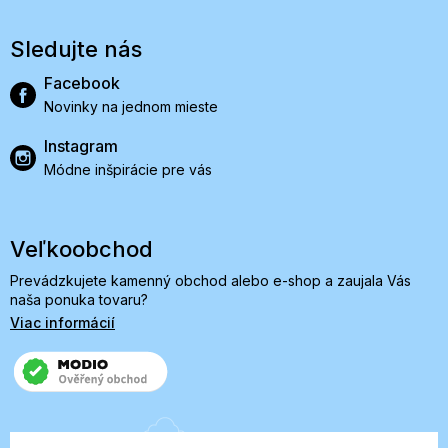
Sledujte nás
Facebook
Novinky na jednom mieste
Instagram
Módne inšpirácie pre vás
Veľkoobchod
Prevádzkujete kamenný obchod alebo e-shop a zaujala Vás
naša ponuka tovaru?
Viac informácií