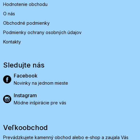
Hodnotenie obchodu
O nás
Obchodné podmienky
Podmienky ochrany osobných údajov
Kontakty
Sledujte nás
Facebook
Novinky na jednom mieste
Instagram
Módne inšpirácie pre vás
Veľkoobchod
Prevádzkujete kamenný obchod alebo e-shop a zaujala Vás