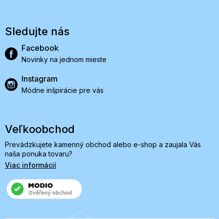
Sledujte nás
Facebook
Novinky na jednom mieste
Instagram
Módne inšpirácie pre vás
Veľkoobchod
Prevádzkujete kamenný obchod alebo e-shop a zaujala Vás
naša ponuka tovaru?
Viac informácií