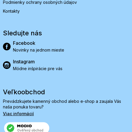
Podmienky ochrany osobných údajov
Kontakty
Sledujte nás
Facebook
Novinky na jednom mieste
Instagram
Módne inšpirácie pre vás
Veľkoobchod
Prevádzkujete kamenný obchod alebo e-shop a zaujala Vás
naša ponuka tovaru?
Viac informácií