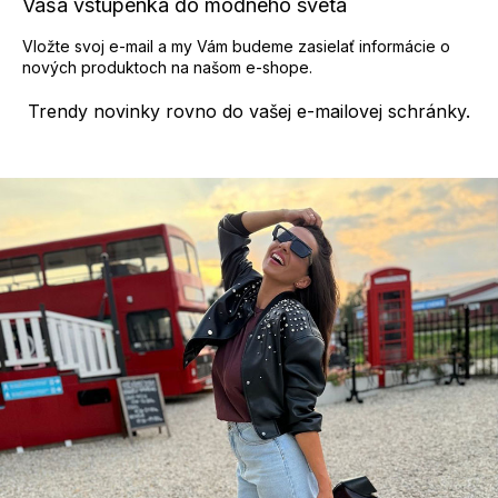
Vaša vstupenka do módneho sveta
Vložte svoj e-mail a my Vám budeme zasielať informácie o
nových produktoch na našom e-shope.
Trendy novinky rovno do vašej e-mailovej schránky.