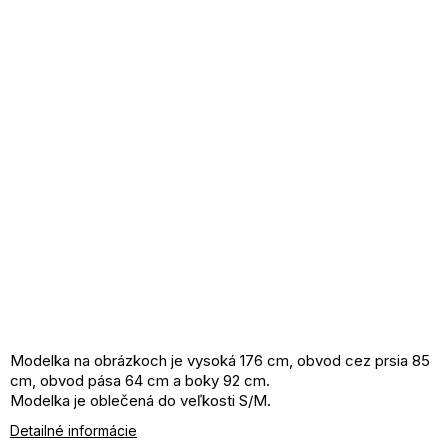
Modelka na obrázkoch je vysoká 176 cm, obvod cez prsia 85
cm, obvod pása 64 cm a boky 92 cm.
Modelka je oblečená do veľkosti S/M.
Detailné informácie