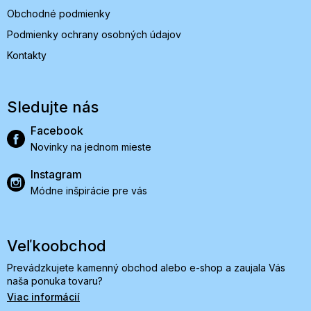
Obchodné podmienky
Podmienky ochrany osobných údajov
Kontakty
Sledujte nás
Facebook
Novinky na jednom mieste
Instagram
Módne inšpirácie pre vás
Veľkoobchod
Prevádzkujete kamenný obchod alebo e-shop a zaujala Vás
naša ponuka tovaru?
Viac informácií