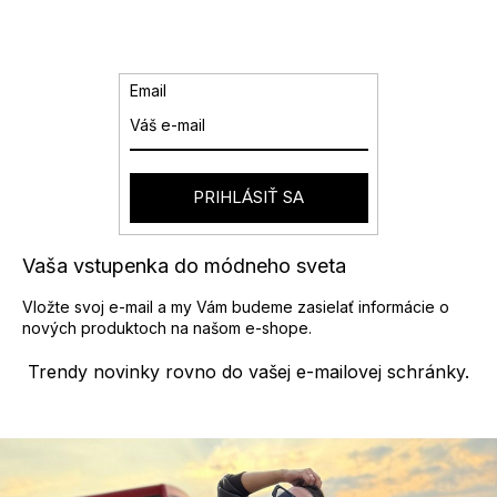
Email
PRIHLÁSIŤ SA
Vaša vstupenka do módneho sveta
Vložte svoj e-mail a my Vám budeme zasielať informácie o
nových produktoch na našom e-shope.
Trendy novinky rovno do vašej e-mailovej schránky.