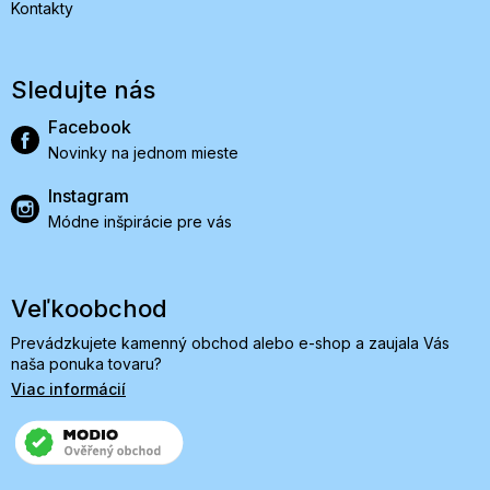
Kontakty
Sledujte nás
Facebook
Novinky na jednom mieste
Instagram
Módne inšpirácie pre vás
Veľkoobchod
Prevádzkujete kamenný obchod alebo e-shop a zaujala Vás
naša ponuka tovaru?
Viac informácií