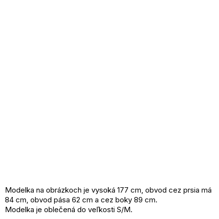
Modelka na obrázkoch je vysoká 177 cm, obvod cez prsia má
84 cm, obvod pása 62 cm a cez boky 89 cm.
Modelka je oblečená do veľkosti S/M.