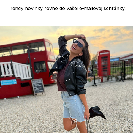
Trendy novinky rovno do vašej e-mailovej schránky.