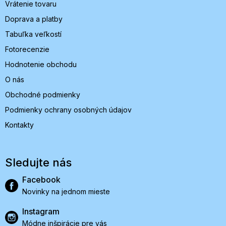
Vrátenie tovaru
Doprava a platby
Tabuľka veľkostí
Fotorecenzie
Hodnotenie obchodu
O nás
Obchodné podmienky
Podmienky ochrany osobných údajov
Kontakty
Sledujte nás
Facebook
Novinky na jednom mieste
Instagram
Módne inšpirácie pre vás