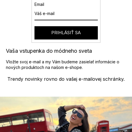
Email
PRIHLÁSIŤ SA
Vaša vstupenka do módneho sveta
Vložte svoj e-mail a my Vám budeme zasielať informácie o
nových produktoch na našom e-shope.
Trendy novinky rovno do vašej e-mailovej schránky.