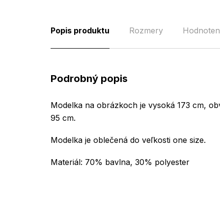
Popis produktu
Rozmery
Hodnoten
Podrobný popis
Modelka na obrázkoch je vysoká 173 cm, ob
95 cm.
Modelka je oblečená do veľkosti one size.
Materiál: 70% bavlna, 30% polyester