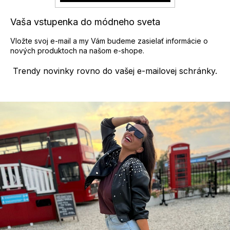
Vaša vstupenka do módneho sveta
Vložte svoj e-mail a my Vám budeme zasielať informácie o
nových produktoch na našom e-shope.
Trendy novinky rovno do vašej e-mailovej schránky.