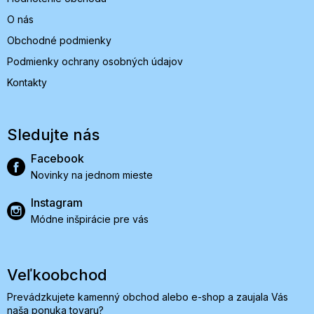
O nás
Obchodné podmienky
Podmienky ochrany osobných údajov
Kontakty
Sledujte nás
Facebook
Novinky na jednom mieste
Instagram
Módne inšpirácie pre vás
Veľkoobchod
Prevádzkujete kamenný obchod alebo e-shop a zaujala Vás
naša ponuka tovaru?