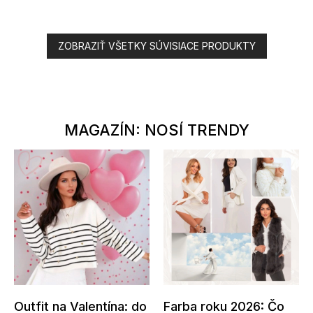
ZOBRAZIŤ VŠETKY SÚVISIACE PRODUKTY
MAGAZÍN: NOSÍ TRENDY
Outfit na Valentína: do
Farba roku 2026: Čo