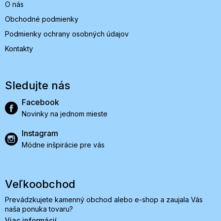
O nás
Obchodné podmienky
Podmienky ochrany osobných údajov
Kontakty
Sledujte nás
Facebook
Novinky na jednom mieste
Instagram
Módne inšpirácie pre vás
Veľkoobchod
Prevádzkujete kamenný obchod alebo e-shop a zaujala Vás
naša ponuka tovaru?
Viac informácií