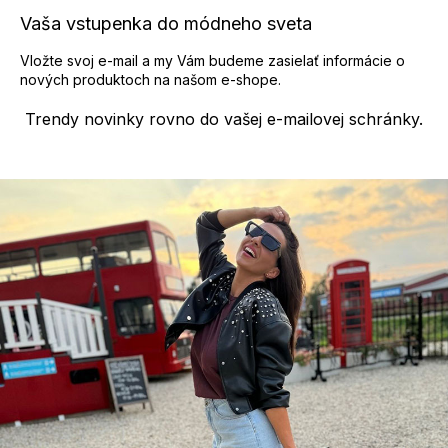
Vaša vstupenka do módneho sveta
Vložte svoj e-mail a my Vám budeme zasielať informácie o
nových produktoch na našom e-shope.
Trendy novinky rovno do vašej e-mailovej schránky.