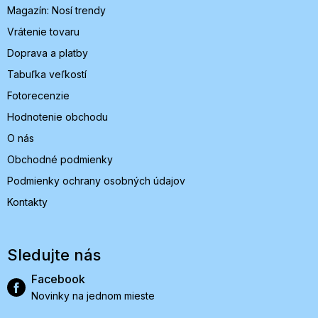
Magazín: Nosí trendy
e
Vrátenie tovaru
Doprava a platby
Tabuľka veľkostí
Fotorecenzie
Hodnotenie obchodu
O nás
Obchodné podmienky
Podmienky ochrany osobných údajov
Kontakty
Sledujte nás
Facebook
Novinky na jednom mieste