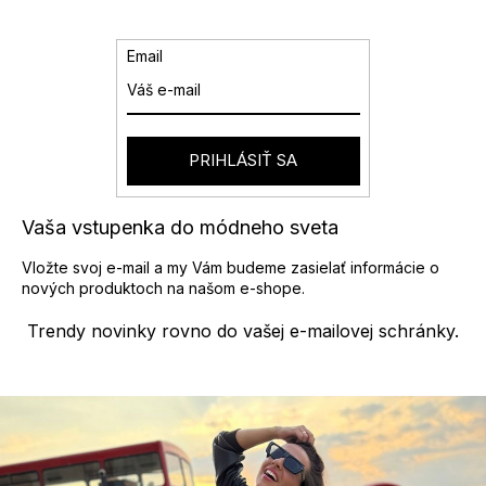
Email
PRIHLÁSIŤ SA
Vaša vstupenka do módneho sveta
Vložte svoj e-mail a my Vám budeme zasielať informácie o
nových produktoch na našom e-shope.
Trendy novinky rovno do vašej e-mailovej schránky.