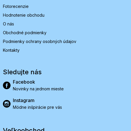
Fotorecenzie
Hodnotenie obchodu
O nás
Obchodné podmienky
Podmienky ochrany osobných údajov
Kontakty
Sledujte nás
Facebook
Novinky na jednom mieste
Instagram
Módne inšpirácie pre vás
Veľkoobchod