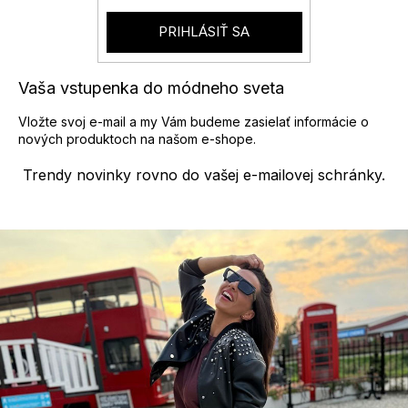
PRIHLÁSIŤ SA
Vaša vstupenka do módneho sveta
Vložte svoj e-mail a my Vám budeme zasielať informácie o
nových produktoch na našom e-shope.
Trendy novinky rovno do vašej e-mailovej schránky.