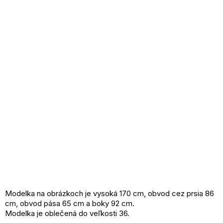
Modelka na obrázkoch je vysoká 170 cm, obvod cez prsia 86
cm, obvod pása 65 cm a boky 92 cm.
Modelka je oblečená do veľkosti 36.