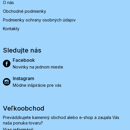
O nás
Obchodné podmienky
Podmienky ochrany osobných údajov
Kontakty
Sledujte nás
Facebook
Novinky na jednom mieste
Instagram
Módne inšpirácie pre vás
Veľkoobchod
Prevádzkujete kamenný obchod alebo e-shop a zaujala Vás
naša ponuka tovaru?
Viac informácií