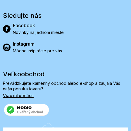
Sledujte nás
Facebook
Novinky na jednom mieste
Instagram
Módne inšpirácie pre vás
Veľkoobchod
Prevádzkujete kamenný obchod alebo e-shop a zaujala Vás
naša ponuka tovaru?
Viac informácií