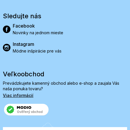
Sledujte nás
Facebook
Novinky na jednom mieste
Instagram
Módne inšpirácie pre vás
Veľkoobchod
Prevádzkujete kamenný obchod alebo e-shop a zaujala Vás
naša ponuka tovaru?
Viac informácií