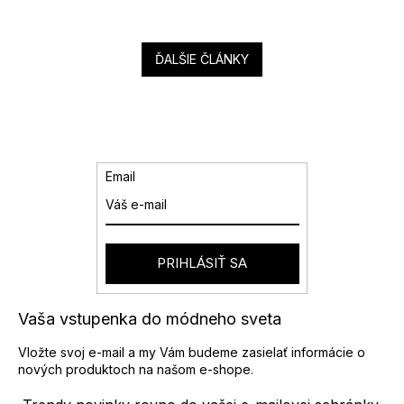
ĎALŠIE ČLÁNKY
Email
PRIHLÁSIŤ SA
Vaša vstupenka do módneho sveta
Vložte svoj e-mail a my Vám budeme zasielať informácie o
nových produktoch na našom e-shope.