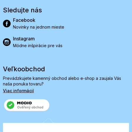
Sledujte nás
Facebook
Novinky na jednom mieste
Instagram
Módne inšpirácie pre vás
Veľkoobchod
Prevádzkujete kamenný obchod alebo e-shop a zaujala Vás
naša ponuka tovaru?
Viac informácií