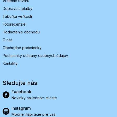
Vrátenie tovaru
Doprava a platby
Tabuľka veľkostí
Fotorecenzie
Hodnotenie obchodu
O nás
Obchodné podmienky
Podmienky ochrany osobných údajov
Kontakty
Sledujte nás
Facebook
Novinky na jednom mieste
Instagram
Módne inšpirácie pre vás