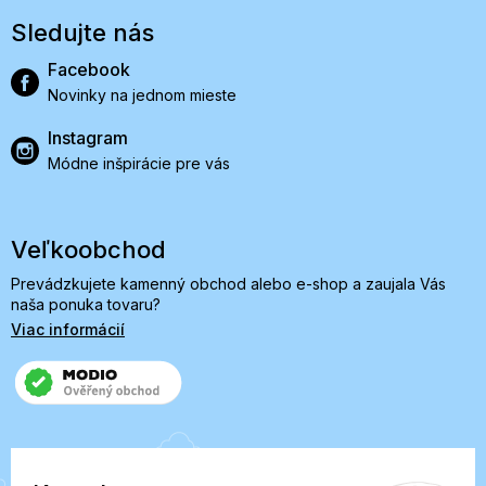
Sledujte nás
Facebook
Novinky na jednom mieste
Instagram
Módne inšpirácie pre vás
Veľkoobchod
Prevádzkujete kamenný obchod alebo e-shop a zaujala Vás
naša ponuka tovaru?
Viac informácií