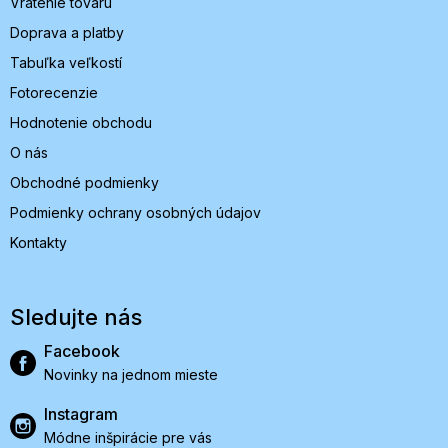
Vrátenie tovaru
Doprava a platby
Tabuľka veľkostí
Fotorecenzie
Hodnotenie obchodu
O nás
Obchodné podmienky
Podmienky ochrany osobných údajov
Kontakty
Sledujte nás
Facebook
Novinky na jednom mieste
Instagram
Módne inšpirácie pre vás