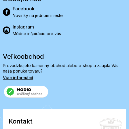
Facebook
Novinky na jednom mieste
Instagram
Módne inšpirácie pre vás
Veľkoobchod
Prevádzkujete kamenný obchod alebo e-shop a zaujala Vás
naša ponuka tovaru?
Viac informácií
Kontakt