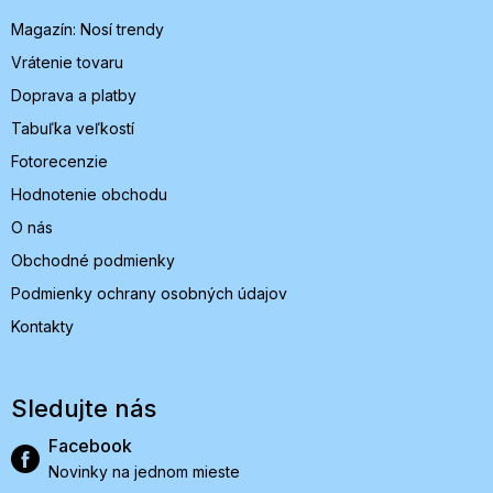
i
Magazín: Nosí trendy
e
Vrátenie tovaru
Doprava a platby
Tabuľka veľkostí
Fotorecenzie
Hodnotenie obchodu
O nás
Obchodné podmienky
Podmienky ochrany osobných údajov
Kontakty
Sledujte nás
Facebook
Novinky na jednom mieste