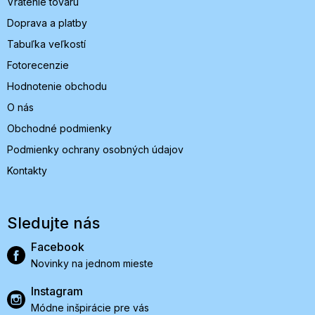
Vrátenie tovaru
Doprava a platby
Tabuľka veľkostí
Fotorecenzie
Hodnotenie obchodu
O nás
Obchodné podmienky
Podmienky ochrany osobných údajov
Kontakty
Sledujte nás
Facebook
Novinky na jednom mieste
Instagram
Módne inšpirácie pre vás