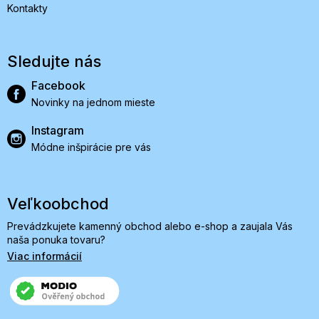
Kontakty
Sledujte nás
Facebook
Novinky na jednom mieste
Instagram
Módne inšpirácie pre vás
Veľkoobchod
Prevádzkujete kamenný obchod alebo e-shop a zaujala Vás
naša ponuka tovaru?
Viac informácií