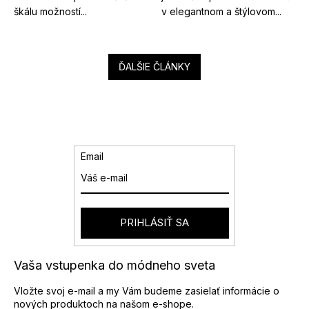
škálu možností...
v elegantnom a štýlovom...
ĎALŠIE ČLÁNKY
Email
PRIHLÁSIŤ SA
Vaša vstupenka do módneho sveta
Vložte svoj e-mail a my Vám budeme zasielať informácie o
nových produktoch na našom e-shope.