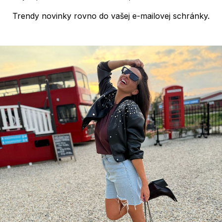
Trendy novinky rovno do vašej e-mailovej schránky.