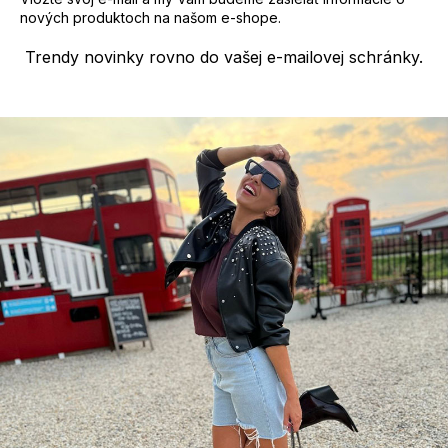
nových produktoch na našom e-shope.
Trendy novinky rovno do vašej e-mailovej schránky.