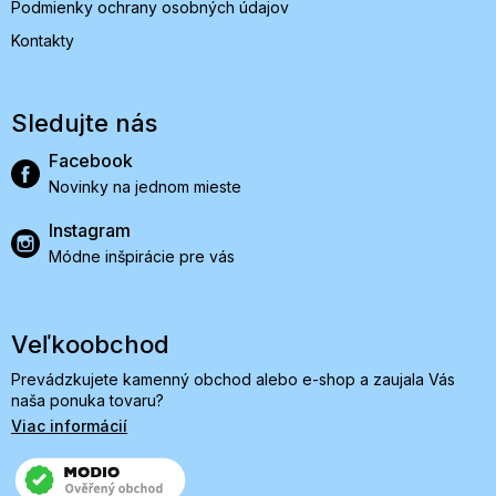
Podmienky ochrany osobných údajov
Kontakty
Sledujte nás
Facebook
Novinky na jednom mieste
Instagram
Módne inšpirácie pre vás
Veľkoobchod
Prevádzkujete kamenný obchod alebo e-shop a zaujala Vás
naša ponuka tovaru?
Viac informácií