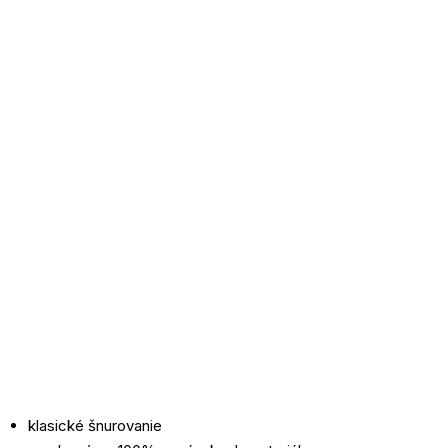
klasické šnurovanie