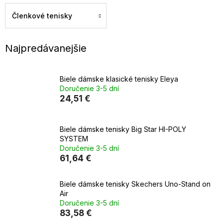
Členkové tenisky
Najpredávanejšie
Biele dámske klasické tenisky Eleya
Doručenie 3-5 dní
24,51 €
Biele dámske tenisky Big Star HI-POLY
SYSTEM
Doručenie 3-5 dní
61,64 €
Biele dámske tenisky Skechers Uno-Stand on
Air
Doručenie 3-5 dní
83,58 €