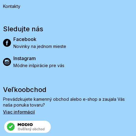
Kontakty
Sledujte nás
Facebook
Novinky na jednom mieste
Instagram
Módne inšpirácie pre vás
Veľkoobchod
Prevádzkujete kamenný obchod alebo e-shop a zaujala Vás
naša ponuka tovaru?
Viac informácií