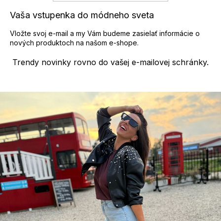
Vaša vstupenka do módneho sveta
Vložte svoj e-mail a my Vám budeme zasielať informácie o
nových produktoch na našom e-shope.
Trendy novinky rovno do vašej e-mailovej schránky.