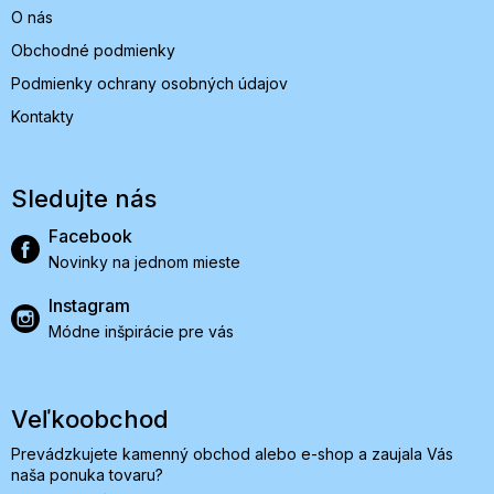
O nás
Obchodné podmienky
Podmienky ochrany osobných údajov
Kontakty
Sledujte nás
Facebook
Novinky na jednom mieste
Instagram
Módne inšpirácie pre vás
Veľkoobchod
Prevádzkujete kamenný obchod alebo e-shop a zaujala Vás
naša ponuka tovaru?