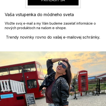
Vaša vstupenka do módneho sveta
Vložte svoj e-mail a my Vám budeme zasielať informácie o
nových produktoch na našom e-shope.
Trendy novinky rovno do vašej e-mailovej schránky.