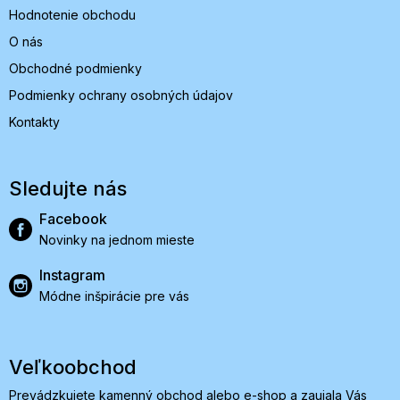
Hodnotenie obchodu
O nás
Obchodné podmienky
Podmienky ochrany osobných údajov
Kontakty
Sledujte nás
Facebook
Novinky na jednom mieste
Instagram
Módne inšpirácie pre vás
Veľkoobchod
Prevádzkujete kamenný obchod alebo e-shop a zaujala Vás