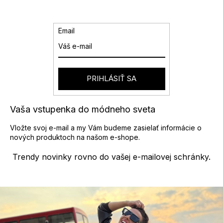
Email
PRIHLÁSIŤ SA
Vaša vstupenka do módneho sveta
Vložte svoj e-mail a my Vám budeme zasielať informácie o
nových produktoch na našom e-shope.
Trendy novinky rovno do vašej e-mailovej schránky.