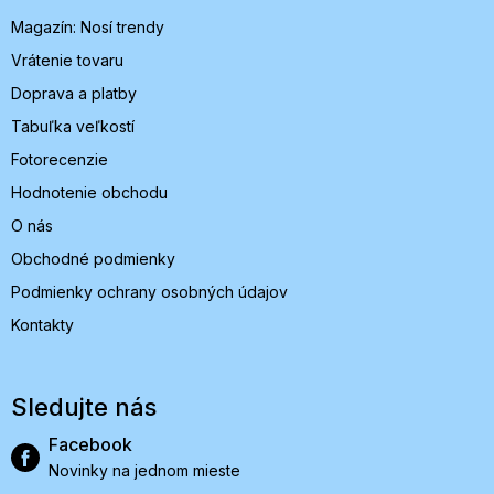
i
Magazín: Nosí trendy
e
Vrátenie tovaru
Doprava a platby
Tabuľka veľkostí
Fotorecenzie
Hodnotenie obchodu
O nás
Obchodné podmienky
Podmienky ochrany osobných údajov
Kontakty
Sledujte nás
Facebook
Novinky na jednom mieste