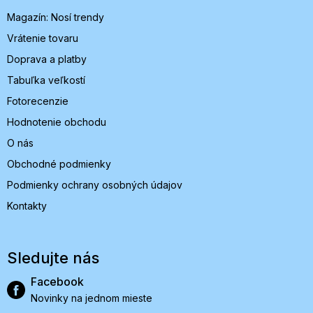
i
Magazín: Nosí trendy
e
Vrátenie tovaru
Doprava a platby
Tabuľka veľkostí
Fotorecenzie
Hodnotenie obchodu
O nás
Obchodné podmienky
Podmienky ochrany osobných údajov
Kontakty
Sledujte nás
Facebook
Novinky na jednom mieste