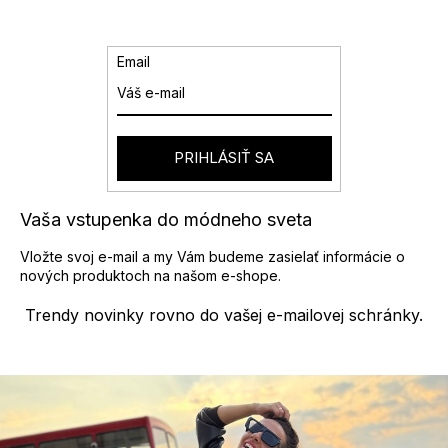
Email
PRIHLÁSIŤ SA
Vaša vstupenka do módneho sveta
Vložte svoj e-mail a my Vám budeme zasielať informácie o
nových produktoch na našom e-shope.
Trendy novinky rovno do vašej e-mailovej schránky.