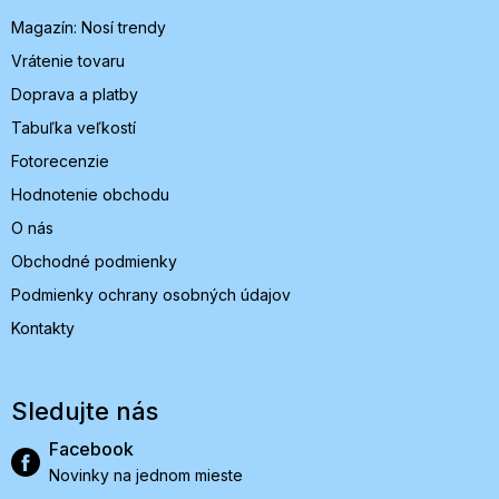
i
Magazín: Nosí trendy
e
Vrátenie tovaru
Doprava a platby
Tabuľka veľkostí
Fotorecenzie
Hodnotenie obchodu
O nás
Obchodné podmienky
Podmienky ochrany osobných údajov
Kontakty
Sledujte nás
Facebook
Novinky na jednom mieste