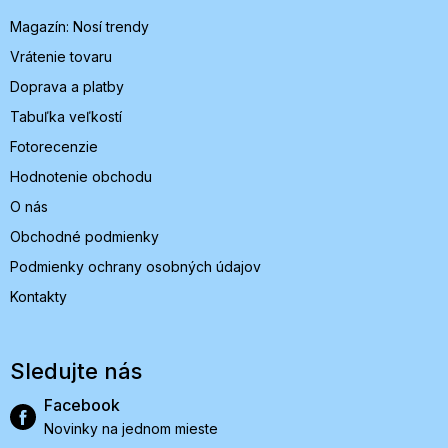
i
Magazín: Nosí trendy
e
Vrátenie tovaru
Doprava a platby
Tabuľka veľkostí
Fotorecenzie
Hodnotenie obchodu
O nás
Obchodné podmienky
Podmienky ochrany osobných údajov
Kontakty
Sledujte nás
Facebook
Novinky na jednom mieste