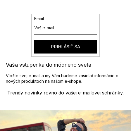
Email
PRIHLÁSIŤ SA
Vaša vstupenka do módneho sveta
Vložte svoj e-mail a my Vám budeme zasielať informácie o
nových produktoch na našom e-shope.
Trendy novinky rovno do vašej e-mailovej schránky.