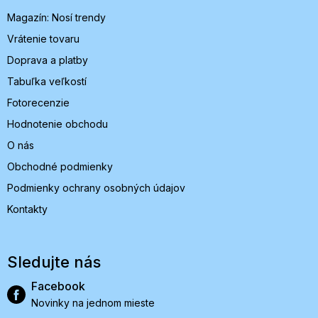
i
Magazín: Nosí trendy
e
Vrátenie tovaru
Doprava a platby
Tabuľka veľkostí
Fotorecenzie
Hodnotenie obchodu
O nás
Obchodné podmienky
Podmienky ochrany osobných údajov
Kontakty
Sledujte nás
Facebook
Novinky na jednom mieste