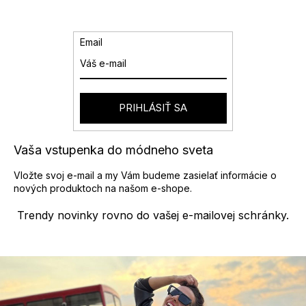
Email
PRIHLÁSIŤ SA
Vaša vstupenka do módneho sveta
Vložte svoj e-mail a my Vám budeme zasielať informácie o
nových produktoch na našom e-shope.
Trendy novinky rovno do vašej e-mailovej schránky.