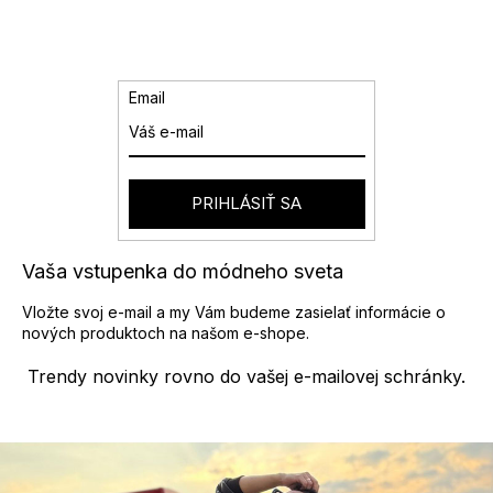
Email
PRIHLÁSIŤ SA
Vaša vstupenka do módneho sveta
Vložte svoj e-mail a my Vám budeme zasielať informácie o
nových produktoch na našom e-shope.
Trendy novinky rovno do vašej e-mailovej schránky.