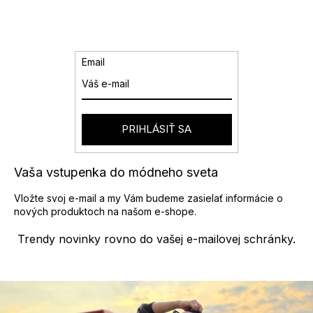
Email
PRIHLÁSIŤ SA
Vaša vstupenka do módneho sveta
Vložte svoj e-mail a my Vám budeme zasielať informácie o
nových produktoch na našom e-shope.
Trendy novinky rovno do vašej e-mailovej schránky.