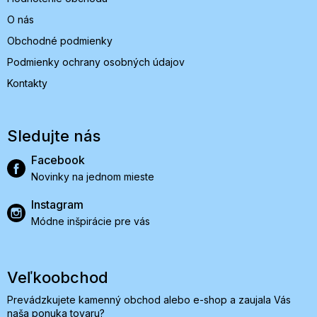
O nás
Obchodné podmienky
Podmienky ochrany osobných údajov
Kontakty
Sledujte nás
Facebook
Novinky na jednom mieste
Instagram
Módne inšpirácie pre vás
Veľkoobchod
Prevádzkujete kamenný obchod alebo e-shop a zaujala Vás
naša ponuka tovaru?