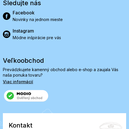
Sledujte nás
Facebook
Novinky na jednom mieste
Instagram
Módne inšpirácie pre vás
Veľkoobchod
Prevádzkujete kamenný obchod alebo e-shop a zaujala Vás
naša ponuka tovaru?
Viac informácií
Kontakt