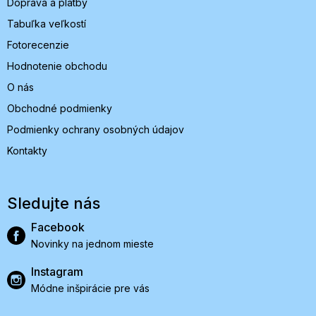
Doprava a platby
Tabuľka veľkostí
Fotorecenzie
Hodnotenie obchodu
O nás
Obchodné podmienky
Podmienky ochrany osobných údajov
Kontakty
Sledujte nás
Facebook
Novinky na jednom mieste
Instagram
Módne inšpirácie pre vás