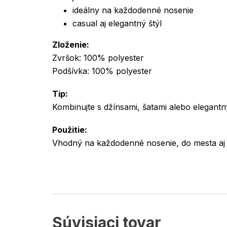
ideálny na každodenné nosenie
casual aj elegantný štýl
Zloženie:
Zvršok: 100% polyester
Podšívka: 100% polyester
Tip:
Kombinujte s džínsami, šatami alebo elegantn
Použitie:
Vhodný na každodenné nosenie, do mesta aj
Súvisiaci tovar