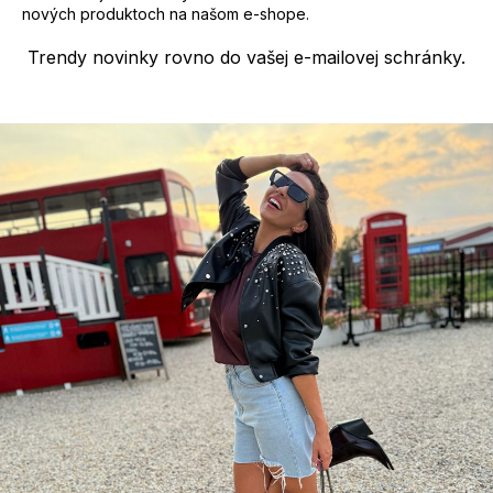
nových produktoch na našom e-shope.
Trendy novinky rovno do vašej e-mailovej schránky.