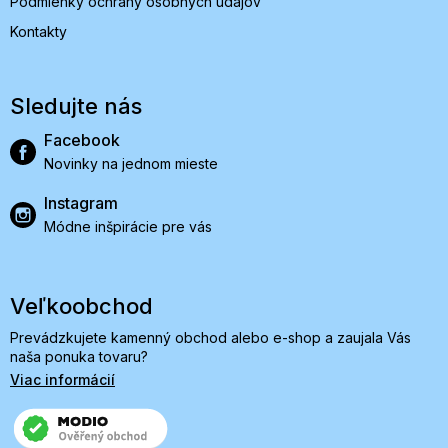
Podmienky ochrany osobných údajov
Kontakty
Sledujte nás
Facebook
Novinky na jednom mieste
Instagram
Módne inšpirácie pre vás
Veľkoobchod
Prevádzkujete kamenný obchod alebo e-shop a zaujala Vás
naša ponuka tovaru?
Viac informácií