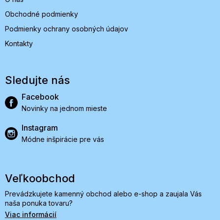
Obchodné podmienky
Podmienky ochrany osobných údajov
Kontakty
Sledujte nás
Facebook
Novinky na jednom mieste
Instagram
Módne inšpirácie pre vás
Veľkoobchod
Prevádzkujete kamenný obchod alebo e-shop a zaujala Vás
naša ponuka tovaru?
Viac informácií