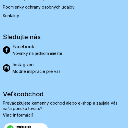
Podmienky ochrany osobných údajov
Kontakty
Sledujte nás
Facebook
Novinky na jednom mieste
Instagram
Módne inšpirácie pre vás
Veľkoobchod
Prevádzkujete kamenný obchod alebo e-shop a zaujala Vás
naša ponuka tovaru?
Viac informácií