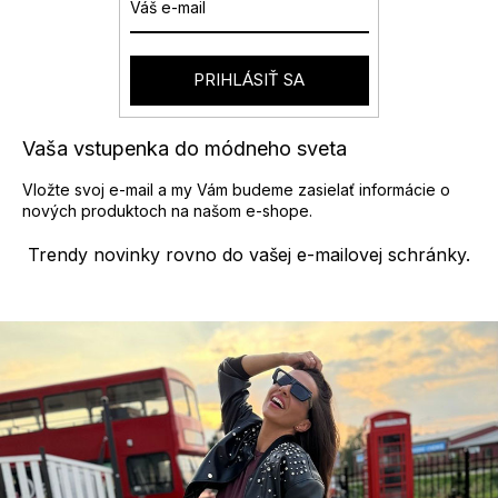
PRIHLÁSIŤ SA
Vaša vstupenka do módneho sveta
Vložte svoj e-mail a my Vám budeme zasielať informácie o
nových produktoch na našom e-shope.
Trendy novinky rovno do vašej e-mailovej schránky.