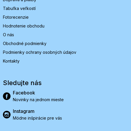
Tabuľka veľkostí
Fotorecenzie
Hodnotenie obchodu
O nás
Obchodné podmienky
Podmienky ochrany osobných údajov
Kontakty
Sledujte nás
Facebook
Novinky na jednom mieste
Instagram
Módne inšpirácie pre vás